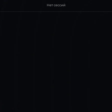
Нет сессий