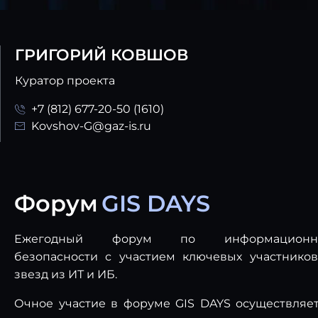
ГРИГОРИЙ КОВШОВ
Куратор проекта
+7 (812) 677-20-50 (1610)
Kovshov-G@gaz-is.ru
Форум
GIS DAYS
Ежегодный форум по информационн
безопасности с участием ключевых участнико
звезд из ИТ и ИБ.
Очное участие в форуме GIS DAYS осуществляе