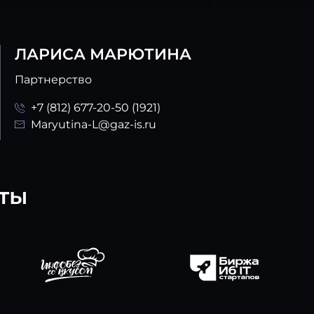
ЛАРИСА МАРЮТИНА
Партнерство
+7 (812) 677-20-50 (1921)
Maryutina-L@gaz-is.ru
ты