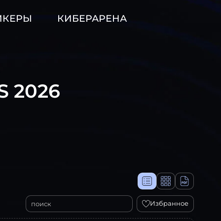
ИКЕРЫ
КИБЕРАРЕНА
S 2026
Избранное