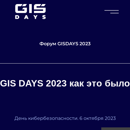
Форум GISDAYS
Форум GISDAYS 2023
GIS DAYS 2023 как это было
День кибербезопасности. 6 октября 2023