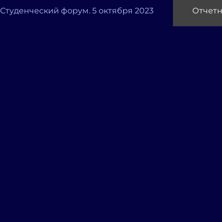
 Студенческий форум. 5 октября 2023
Отчетн