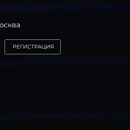
Москва
РЕГИСТРАЦИЯ