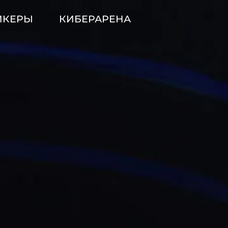
ИКЕРЫ
КИБЕРАРЕНА