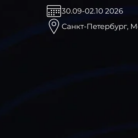
30.09-02.10 2026
Санкт-Петербург, 